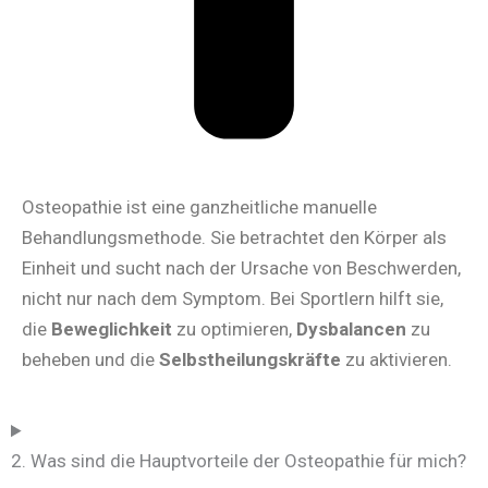
Osteopathie ist eine ganzheitliche manuelle
Behandlungsmethode. Sie betrachtet den Körper als
Einheit und sucht nach der Ursache von Beschwerden,
nicht nur nach dem Symptom. Bei Sportlern hilft sie,
die
Beweglichkeit
zu optimieren,
Dysbalancen
zu
beheben und die
Selbstheilungskräfte
zu aktivieren.
2. Was sind die Hauptvorteile der Osteopathie für mich?