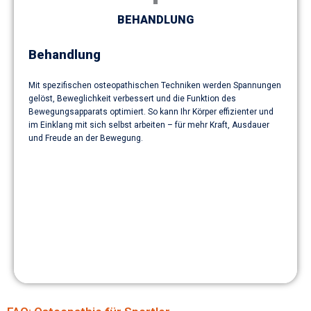
BEHANDLUNG
Behandlung
Mit spezifischen osteopathischen Techniken werden Spannungen
gelöst, Beweglichkeit verbessert und die Funktion des
Bewegungsapparats optimiert. So kann Ihr Körper effizienter und
im Einklang mit sich selbst arbeiten – für mehr Kraft, Ausdauer
und Freude an der Bewegung.