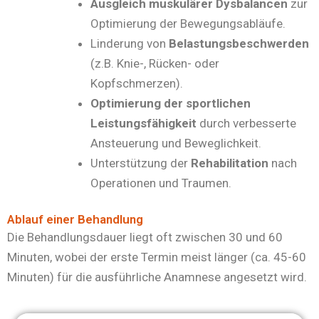
Ausgleich muskulärer Dysbalancen
zur
Optimierung der Bewegungsabläufe.
Linderung von
Belastungsbeschwerden
(z.B. Knie-, Rücken- oder
Kopfschmerzen).
Optimierung der sportlichen
Leistungsfähigkeit
durch verbesserte
Ansteuerung und Beweglichkeit.
Unterstützung der
Rehabilitation
nach
Operationen und Traumen.
Ablauf einer Behandlung
Die Behandlungsdauer liegt oft zwischen 30 und 60
Minuten, wobei der erste Termin meist länger (ca. 45-60
Minuten) für die ausführliche Anamnese angesetzt wird.