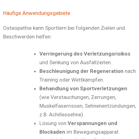
Häufige Anwendungsgebiete
Osteopathie kann Sportlern bei folgenden Zielen und
Beschwerden helfen:
Verringerung des Verletzungsrisikos
und Senkung von Ausfallzeiten.
Beschleunigung der Regeneration
nach
Training oder Wettkämpfen.
Behandlung von Sportverletzungen
(wie Verstauchungen, Zerrungen,
Muskelfaserrissen, Sehnenentzündungen,
z.B. Achillessehne).
Lösung von
Verspannungen und
Blockaden
im Bewegungsapparat.