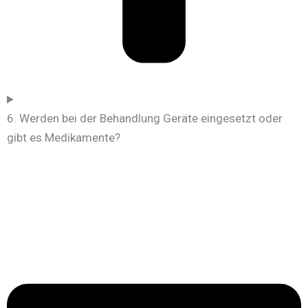
6. Werden bei der Behandlung Geräte eingesetzt oder
gibt es Medikamente?