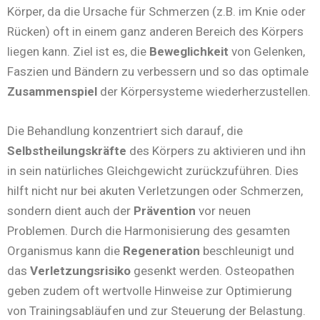
Körper, da die Ursache für Schmerzen (z.B. im Knie oder
Rücken) oft in einem ganz anderen Bereich des Körpers
liegen kann. Ziel ist es, die
Beweglichkeit
von Gelenken,
Faszien und Bändern zu verbessern und so das optimale
Zusammenspiel
der Körpersysteme wiederherzustellen.
Die Behandlung konzentriert sich darauf, die
Selbstheilungskräfte
des Körpers zu aktivieren und ihn
in sein natürliches Gleichgewicht zurückzuführen. Dies
hilft nicht nur bei akuten Verletzungen oder Schmerzen,
sondern dient auch der
Prävention
vor neuen
Problemen. Durch die Harmonisierung des gesamten
Organismus kann die
Regeneration
beschleunigt und
das
Verletzungsrisiko
gesenkt werden. Osteopathen
geben zudem oft wertvolle Hinweise zur Optimierung
von Trainingsabläufen und zur Steuerung der Belastung.