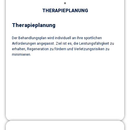
THERAPIEPLANUNG
Therapieplanung
Der Behandlungsplan wird individuell an Ihre sportlichen
Anforderungen angepasst. Ziel ist es, die Leistungsfähigkeit zu
erhalten, Regeneration zu fördern und Verletzungsrisiken zu
minimieren.