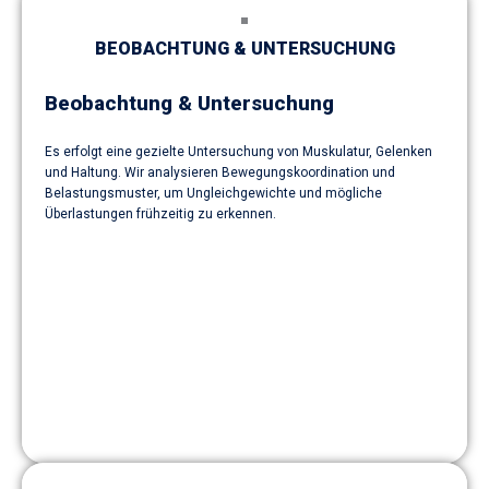
BEOBACHTUNG & UNTERSUCHUNG
Beobachtung & Untersuchung
Es erfolgt eine gezielte Untersuchung von Muskulatur, Gelenken
und Haltung. Wir analysieren Bewegungskoordination und
Belastungsmuster, um Ungleichgewichte und mögliche
Überlastungen frühzeitig zu erkennen.