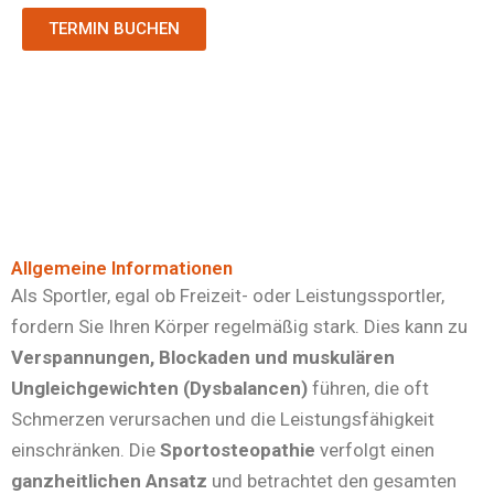
TERMIN BUCHEN
Allgemeine Informationen
Als Sportler, egal ob Freizeit- oder Leistungssportler,
fordern Sie Ihren Körper regelmäßig stark. Dies kann zu
Verspannungen, Blockaden und muskulären
Ungleichgewichten (Dysbalancen)
führen, die oft
Schmerzen verursachen und die Leistungsfähigkeit
einschränken. Die
Sportosteopathie
verfolgt einen
ganzheitlichen Ansatz
und betrachtet den gesamten