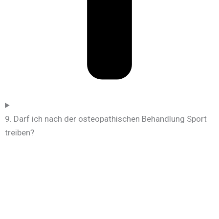
9. Darf ich nach der osteopathischen Behandlung Sport
treiben?