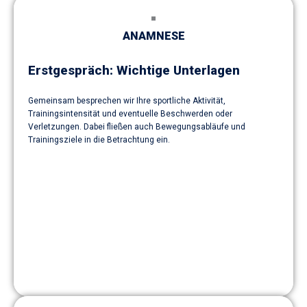
ANAMNESE
Erstgespräch: Wichtige Unterlagen
Gemeinsam besprechen wir Ihre sportliche Aktivität,
Trainingsintensität und eventuelle Beschwerden oder
Verletzungen. Dabei fließen auch Bewegungsabläufe und
Trainingsziele in die Betrachtung ein.